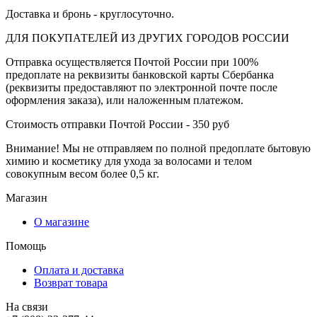
Доставка и бронь - круглосуточно.
ДЛЯ ПОКУПАТЕЛЕЙ ИЗ ДРУГИХ ГОРОДОВ РОССИИ
Отправка осуществляется Почтой России при 100%
предоплате на реквизиты банковской карты Сбербанка
(реквизиты предоставляют по электронной почте после
оформления заказа), или наложенным платежом.
Стоимость отправки Почтой России - 350 руб
Внимание! Мы не отправляем по полной предоплате бытовую
химию и косметику для ухода за волосами и телом
совокупным весом более 0,5 кг.
Магазин
О магазине
Помощь
Оплата и доставка
Возврат товара
На связи