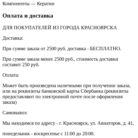
Компоненты
—
Кератин
Оплата и доставка
ДЛЯ ПОКУПАТЕЛЕЙ ИЗ ГОРОДА КРАСНОЯРСКА
Доставка:
При сумме заказа от 2500 руб. доставка - БЕСПЛАТНО.
При сумме заказа менее 2500 руб., стоимость доставки
составит 250 руб.
Оплата:
Может быть произведена наличными при получении заказа,
или на реквизиты банковской карты Сбербанка (реквизиты
предоставляют по электронной почте после оформления
заказа)
Самовывоз:
Мы находимся по адресу - г. Красноярск, ул. Авиаторов, д. 41,
понедельник - воскресенье с 11:00 до 20:00.