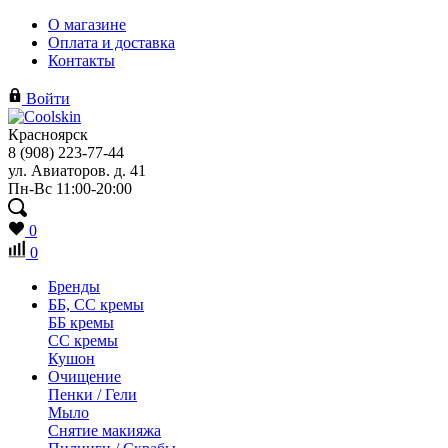
О магазине
Оплата и доставка
Контакты
Войти
Красноярск
8 (908) 223-77-44
ул. Авиаторов. д. 41
Пн-Вс 11:00-20:00
0
0
Бренды
ББ, СС кремы
ББ кремы
CC кремы
Кушон
Очищение
Пенки / Гели
Мыло
Снятие макияжа