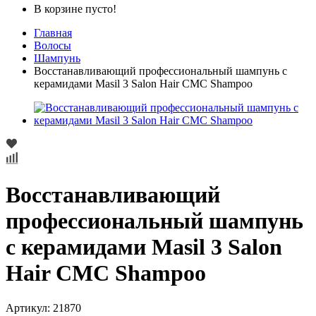
В корзине пусто!
Главная
Волосы
Шампунь
Восстанавливающий профессиональный шампунь с
керамидами Masil 3 Salon Hair CMC Shampoo
Восстанавливающий
профессиональный шампунь
с керамидами Masil 3 Salon
Hair CMC Shampoo
Артикул:
​21870