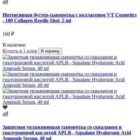
Интенсивная бустер-сыворотка с коллагеном VT Cosmetics
- 100 Collagen Reedle Shot, 2 ml
160 ₽
В наличии
Купить в 1 клик
В корзину
Защитная увлажняющая сыворотка со скваланом и
гиалуроновой кислотой APLB - Squalane Hyaluronic Acid
Ampoule Serum, 40 ml