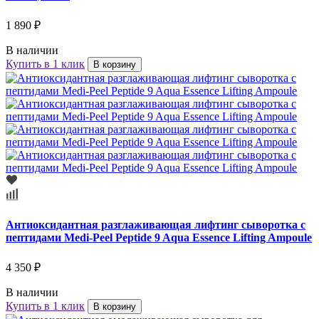
1 890 ₽
В наличии
Купить в 1 клик
В корзину
Антиоксидантная разглаживающая лифтинг сыворотка с
пептидами Medi-Peel Peptide 9 Aqua Essence Lifting Ampoule
4 350 ₽
В наличии
Купить в 1 клик
В корзину