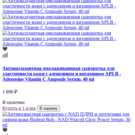
Антиоксидантная омолаживающая сыворотка для
эластичности кожи с аденозином и витамином APLB -
Adenosine Vitamin C Ampoule Serum, 40 ml
1 890 ₽
В наличии
Купить в 1 клик
В корзину