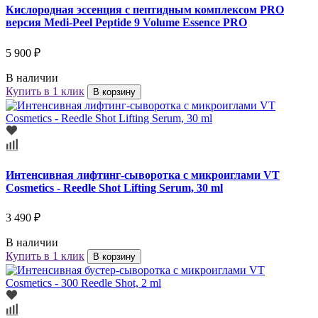
Кислородная эссенция с пептидным комплексом PRO
версия Medi-Peel Peptide 9 Volume Essence PRO
5 900 ₽
В наличии
Купить в 1 клик
В корзину
Интенсивная лифтинг-сыворотка с микроиглами VT
Cosmetics - Reedle Shot Lifting Serum, 30 ml
3 490 ₽
В наличии
Купить в 1 клик
В корзину