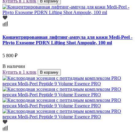
Купить в 1 клик
В корзину
Концентрированная лифтинг-ампула для кожи Medi-Peel -
Phyto Exosome PDRN Lifting Shot Ampoule, 100 ml
5 800 ₽
В наличии
Купить в 1 клик
В корзину