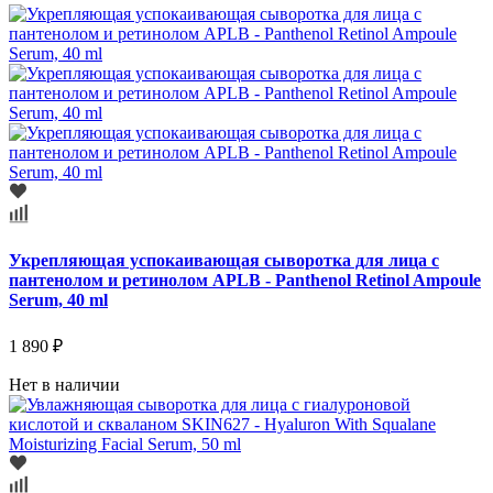
Укрепляющая успокаивающая сыворотка для лица с
пантенолом и ретинолом APLB - Panthenol Retinol Ampoule
Serum, 40 ml
1 890 ₽
Нет в наличии