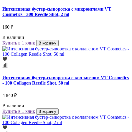
Интенсивная бустер-сыворотка с микроиглами VT
Cosmetics - 300 Reedle Shot, 2 ml
160 ₽
В наличии
Купить в 1 клик
В корзину
Интенсивная бустер-сыворотка с коллагеном VT Cosmetics
- 100 Collagen Reedle Shot, 50 ml
4 840 ₽
В наличии
Купить в 1 клик
В корзину