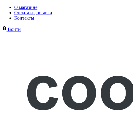
О магазине
Оплата и доставка
Контакты
Войти