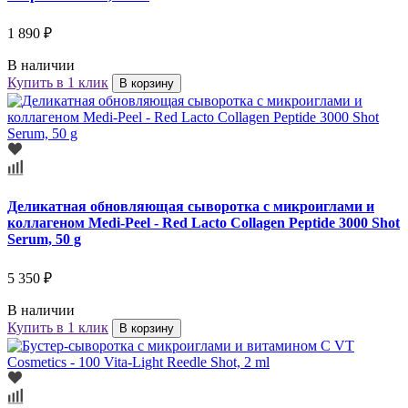
1 890 ₽
В наличии
Купить в 1 клик
В корзину
Деликатная обновляющая сыворотка с микроиглами и
коллагеном Medi-Peel - Red Lacto Collagen Peptide 3000 Shot
Serum, 50 g
5 350 ₽
В наличии
Купить в 1 клик
В корзину