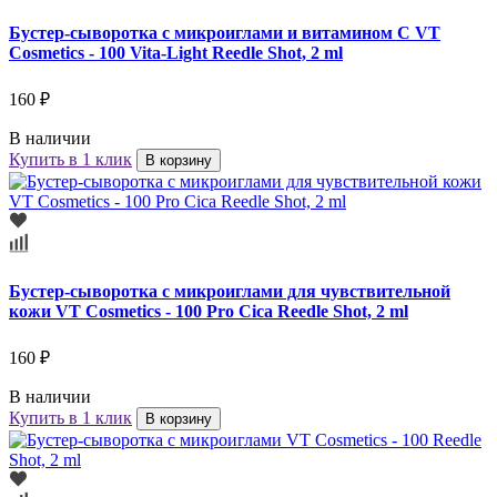
Бустер-сыворотка с микроиглами и витамином С VT
Cosmetics - 100 Vita-Light Reedle Shot, 2 ml
160 ₽
В наличии
Купить в 1 клик
В корзину
Бустер-сыворотка с микроиглами для чувствительной
кожи VT Cosmetics - 100 Pro Cica Reedle Shot, 2 ml
160 ₽
В наличии
Купить в 1 клик
В корзину