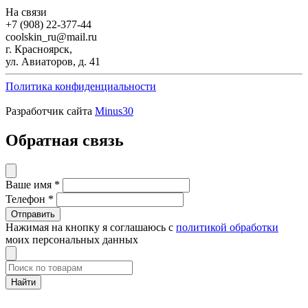
На связи
+7 (908) 22-377-44
coolskin_ru@mail.ru
г. Красноярск,
ул. Авиаторов, д. 41
Политика конфиденциальности
Разработчик сайта
Minus30
Обратная связь
Ваше имя
*
Телефон
*
Нажимая на кнопку я соглашаюсь с
политикой обработки
моих персональных данных
Найти