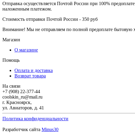
Отправка осуществляется Почтой России при 100% предоплате 
наложенным платежом.
Стоимость отправки Почтой России - 350 руб
Внимание! Мы не отправляем по полной предоплате бытовую хи
Магазин
О магазине
Помощь
Оплата и доставка
Возврат товара
На связи
+7 (908) 22-377-44
coolskin_ru@mail.ru
г. Красноярск,
ул. Авиаторов, д. 41
Политика конфиденциальности
Разработчик сайта
Minus30