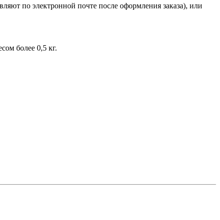
ляют по электронной почте после оформления заказа), или
ом более 0,5 кг.