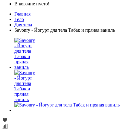
В корзине пусто!
Главная
Тело
Для тела
Savonry - Йогурт для тела Табак и пряная ваниль