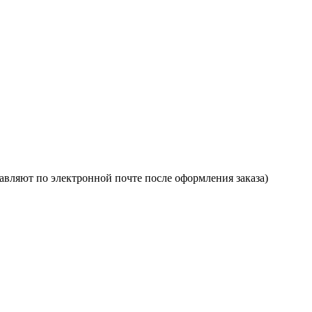
авляют по электронной почте после оформления заказа)