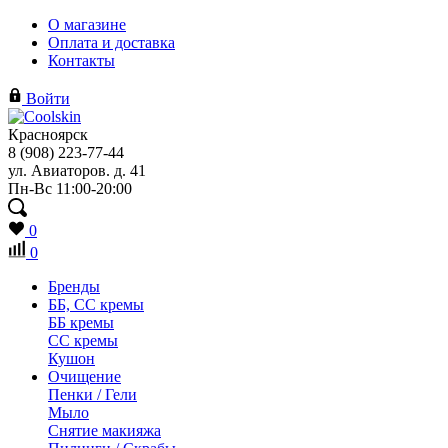
О магазине
Оплата и доставка
Контакты
Войти
Красноярск
8 (908) 223-77-44
ул. Авиаторов. д. 41
Пн-Вс 11:00-20:00
0
0
Бренды
ББ, СС кремы
ББ кремы
CC кремы
Кушон
Очищение
Пенки / Гели
Мыло
Снятие макияжа