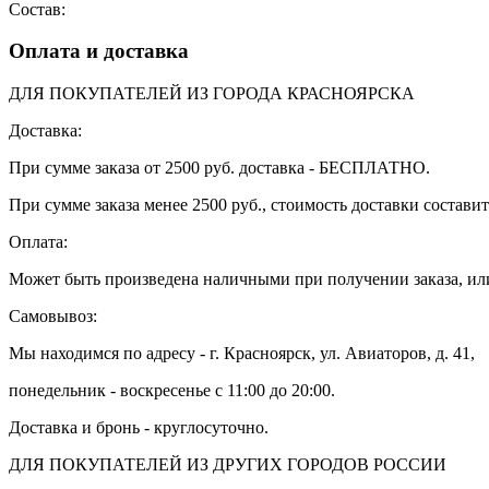
Состав:
Оплата и доставка
ДЛЯ ПОКУПАТЕЛЕЙ ИЗ ГОРОДА КРАСНОЯРСКА
Доставка:
При сумме заказа от 2500 руб. доставка - БЕСПЛАТНО.
При сумме заказа менее 2500 руб., стоимость доставки составит
Оплата:
Может быть произведена наличными при получении заказа, или
Самовывоз:
Мы находимся по адресу - г. Красноярск, ул. Авиаторов, д. 41,
понедельник - воскресенье с 11:00 до 20:00.
Доставка и бронь - круглосуточно.
ДЛЯ ПОКУПАТЕЛЕЙ ИЗ ДРУГИХ ГОРОДОВ РОССИИ