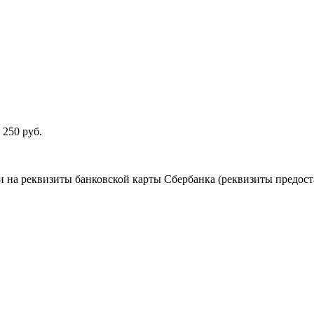
 250 руб.
 на реквизиты банковской карты Сбербанка (реквизиты предост