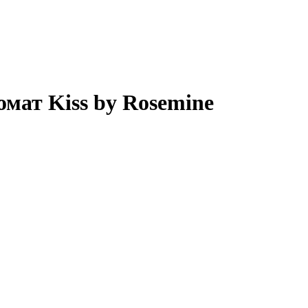
мат Kiss by Rosemine