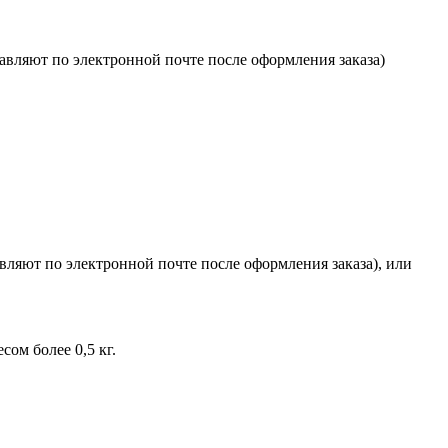
авляют по электронной почте после оформления заказа)
ляют по электронной почте после оформления заказа), или
ом более 0,5 кг.