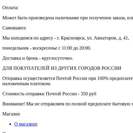
Оплата:
Может быть произведена наличными при получении заказа, или
Самовывоз:
Мы находимся по адресу - г. Красноярск, ул. Авиаторов, д. 41,
понедельник - воскресенье с 11:00 до 20:00.
Доставка и бронь - круглосуточно.
ДЛЯ ПОКУПАТЕЛЕЙ ИЗ ДРУГИХ ГОРОДОВ РОССИИ
Отправка осуществляется Почтой России при 100% предоплате 
наложенным платежом.
Стоимость отправки Почтой России - 350 руб
Внимание! Мы не отправляем по полной предоплате бытовую хи
Магазин
О магазине