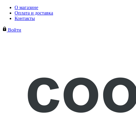
О магазине
Оплата и доставка
Контакты
Войти