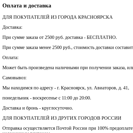
Оплата и доставка
ДЛЯ ПОКУПАТЕЛЕЙ ИЗ ГОРОДА КРАСНОЯРСКА
Доставка:
При сумме заказа от 2500 руб. доставка - БЕСПЛАТНО.
При сумме заказа менее 2500 руб., стоимость доставки составит
Оплата:
Может быть произведена наличными при получении заказа, или
Самовывоз:
Мы находимся по адресу - г. Красноярск, ул. Авиаторов, д. 41,
понедельник - воскресенье с 11:00 до 20:00.
Доставка и бронь - круглосуточно.
ДЛЯ ПОКУПАТЕЛЕЙ ИЗ ДРУГИХ ГОРОДОВ РОССИИ
Отправка осуществляется Почтой России при 100% предоплате 