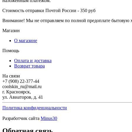
наложенным платежом.
Стоимость отправки Почтой России - 350 руб
Внимание! Мы не отправляем по полной предоплате бытовую хи
Магазин
О магазине
Помощь
Оплата и доставка
Возврат товара
На связи
+7 (908) 22-377-44
coolskin_ru@mail.ru
г. Красноярск,
ул. Авиаторов, д. 41
Политика конфиденциальности
Разработчик сайта
Minus30
Обратная связь