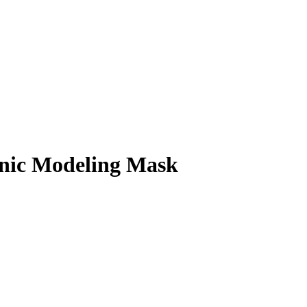
nic Modeling Mask