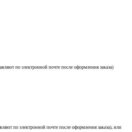
авляют по электронной почте после оформления заказа)
ляют по электронной почте после оформления заказа), или