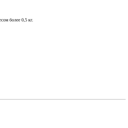
ом более 0,5 кг.