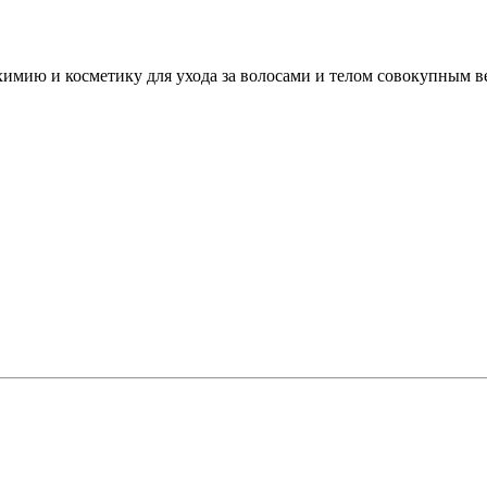
мию и косметику для ухода за волосами и телом совокупным вес