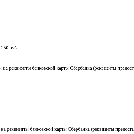
 250 руб.
 на реквизиты банковской карты Сбербанка (реквизиты предост
на реквизиты банковской карты Сбербанка (реквизиты предостав